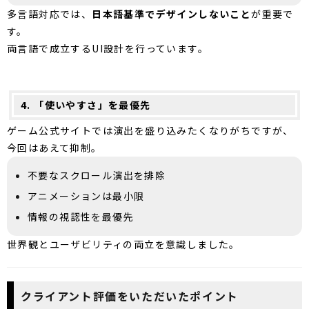
多言語対応では、
日本語基準でデザインしないこと
が重要で
す。
両言語で成立するUI設計を行っています。
4. 「使いやすさ」を最優先
ゲーム公式サイトでは演出を盛り込みたくなりがちですが、
今回はあえて抑制。
不要なスクロール演出を排除
アニメーションは最小限
情報の視認性を最優先
世界観とユーザビリティの両立を意識しました。
クライアント評価をいただいたポイント