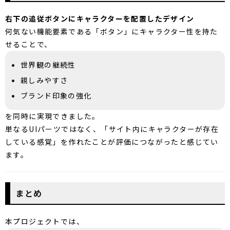
右下の追従ボタンにキャラクターを配置したデザイン
何気ない機能要素である「ボタン」にキャラクター性を持た
せることで、
世界観の継続性
親しみやすさ
ブランド印象の強化
を同時に実現できました。
単なるUIパーツではなく、「サイト内にキャラクターが存在
している感覚」を作れたことが評価につながったと感じてい
ます。
まとめ
本プロジェクトでは、