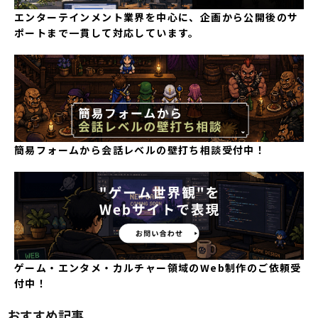
エンターテインメント業界を中心に、企画から公開後のサ
ポートまで一貫して対応しています。
簡易フォームから会話レベルの壁打ち相談受付中！
ゲーム・エンタメ・カルチャー領域のWeb制作のご依頼受
付中！
おすすめ記事