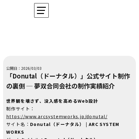
公開日：2026/03/03
「Donutal（ドーナタル）」公式サイト制作
の裏側 ─ 夢双合同会社の制作実績紹介
世界観を壊さず、没入感を高めるWeb設計
制作サイト：
https://www.arcsystemworks.jp/donutal/
サイト名：
Donutal（ドーナタル） | ARC SYSTEM
WORKS