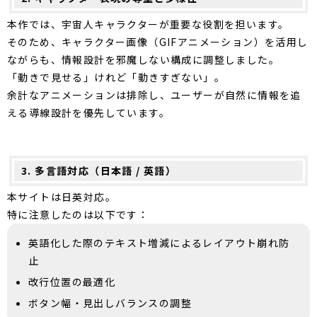
本作では、宇宙人キャラクターが重要な役割を担います。
そのため、キャラクター画像（GIFアニメーション）を活用し
ながらも、情報設計を邪魔しない構成に調整しました。
「動きで見せる」けれど「動きすぎない」。
余計なアニメーションは排除し、ユーザーが自然に情報を追
える導線設計を優先しています。
3. 多言語対応（日本語 / 英語）
本サイトは日英対応。
特に注意したのは以下です：
英語化した際のテキスト増減によるレイアウト崩れ防
止
改行位置の最適化
ボタン幅・見出しバランスの調整