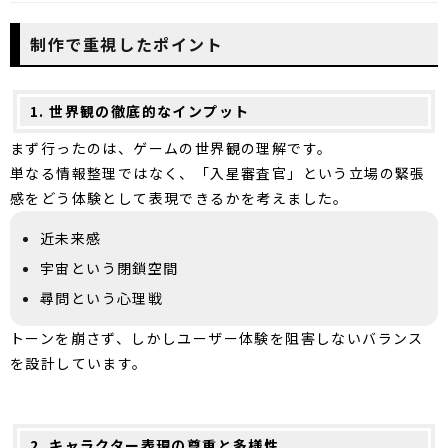
制作で重視したポイント
1. 世界観の徹底的なインプット
まず行ったのは、ゲームの世界観の理解です。
単なる情報整理ではなく、「入星審査官」という立場の緊張
感をどう体験として表現できるかを考えました。
近未来感
宇宙という閉鎖空間
尋問という心理戦
トーンを崩さず、しかしユーザー体験を阻害しないバランス
を設計しています。
2. キャラクター表現の尊重と多様性