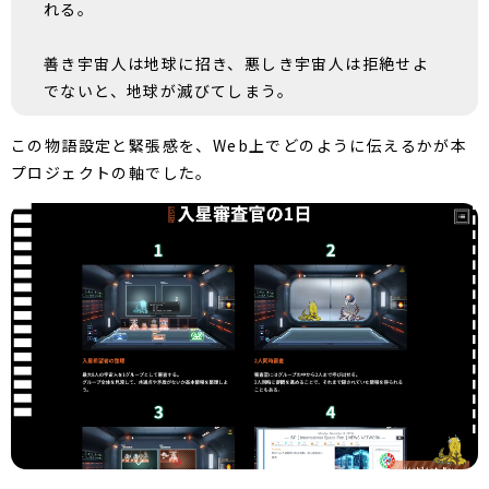
れる。
善き宇宙人は地球に招き、悪しき宇宙人は拒絶せよ――
でないと、地球が滅びてしまう。
この物語設定と緊張感を、Web上でどのように伝えるかが本
プロジェクトの軸でした。