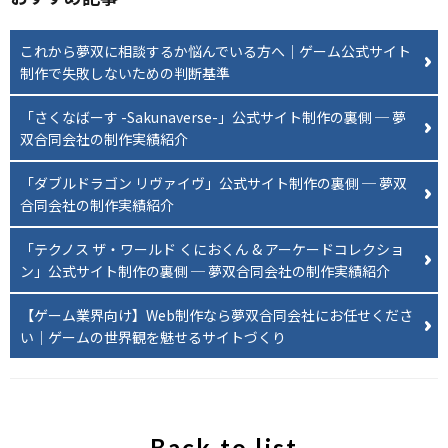
これから夢双に相談するか悩んでいる方へ｜ゲーム公式サイト
制作で失敗しないための判断基準
「さくなばーす -Sakunaverse-」公式サイト制作の裏側 ─ 夢
双合同会社の制作実績紹介
「ダブルドラゴン リヴァイヴ」公式サイト制作の裏側 ─ 夢双
合同会社の制作実績紹介
「テクノス ザ・ワールド くにおくん & アーケードコレクショ
ン」公式サイト制作の裏側 ─ 夢双合同会社の制作実績紹介
【ゲーム業界向け】Web制作なら夢双合同会社にお任せくださ
い｜ゲームの世界観を魅せるサイトづくり
Back to list