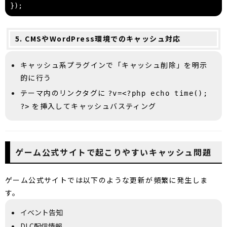
});
5. CMSやWordPress環境でのキャッシュ対応
キャッシュ系プラグインで「キャッシュ削除」を明示
的に行う
テーマ内のリンクタグに
?v=<?php echo time();
を挿入してキャッシュバスティング
?>
ゲーム公式サイトで起こりやすいキャッシュ問題
ゲーム公式サイトでは以下のような更新が頻繁に発生しま
す。
イベント告知
DLC配信情報