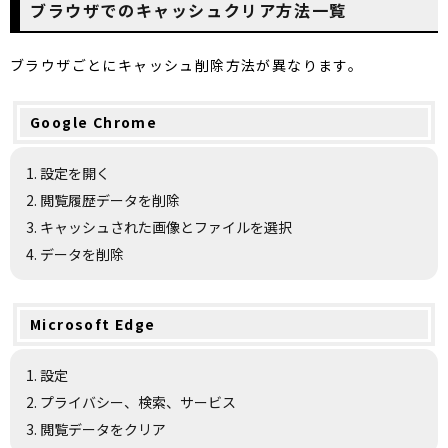
ブラウザでのキャッシュクリア方法一覧
ブラウザごとにキャッシュ削除方法が異なります。
Google Chrome
設定を開く
閲覧履歴データを削除
キャッシュされた画像とファイルを選択
データを削除
Microsoft Edge
設定
プライバシー、検索、サービス
閲覧データをクリア