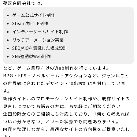
夢双合同会社では、
ゲーム公式サイト制作
Steam向けLP制作
インディーゲームサイト制作
リッチアニメーション実装
SEO/AIOを意識した構成設計
SNS連動型Web制作
など、ゲーム業界向けのWeb制作を行っています。
RPG・FPS・ノベルゲーム・アクションなど、ジャンルごと
の世界観に合わせたデザイン・演出設計にも対応していま
す。
新作タイトルのプロモーションサイト制作や、既存サイトの
見直しについてお悩みの方は、お気軽にご相談ください。
企画段階からのご相談にも対応しており、「何から考えれば
いいか分からない」といった状態でも問題ありません。
内容を整理しながら、最適なサイトの方向性をご提案いたし
ます。