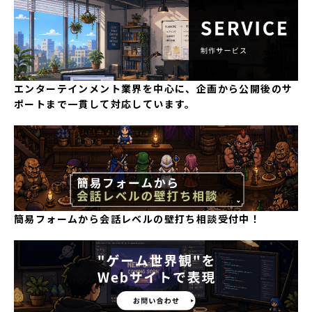
エンターテインメント業界を中心に、企画から公開後のサ
ポートまで一貫して対応しています。
簡易フォームから会話レベルの壁打ち相談受付中！