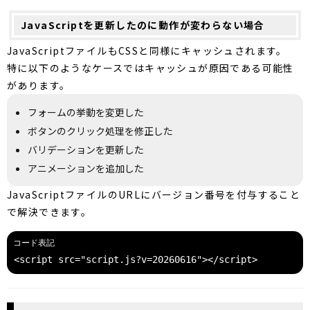
JavaScriptを更新したのに動作が変わらない場合
JavaScriptファイルもCSSと同様にキャッシュされます。
特に以下のようなケースではキャッシュが原因である可能性
があります。
フォームの挙動を変更した
ボタンのクリック処理を修正した
バリデーションを更新した
アニメーションを追加した
JavaScriptファイルのURLにバージョン番号を付与すること
で解決できます。
<script src="script.js?v=20260616"></script>