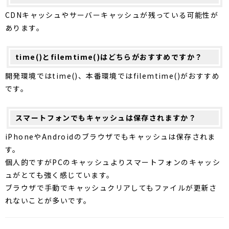
CDNキャッシュやサーバーキャッシュが残っている可能性が
あります。
time()とfilemtime()はどちらがおすすめですか？
開発環境ではtime()、本番環境ではfilemtime()がおすすめ
です。
スマートフォンでもキャッシュは保存されますか？
iPhoneやAndroidのブラウザでもキャッシュは保存されま
す。
個人的ですがPCのキャッシュよりスマートフォンのキャッシ
ュがとても強く感じています。
ブラウザで手動でキャッシュクリアしてもファイルが更新さ
れないことが多いです。