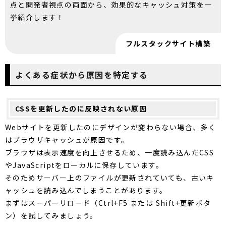
点と開発者視点の両面から、効果的なキャッシュ対策を一
挙紹介します！
フルスタックサイト構築
よくある症状から原因を特定する
CSSを更新したのに反映されない原因
Webサイトを更新したのにデザインが変わらない場合、多く
はブラウザキャッシュが原因です。
ブラウザは表示速度を向上させるため、一度読み込んだCSS
やJavaScriptをローカルに保存しています。
そのためサーバー上のファイルが更新されていても、古いキ
ャッシュを読み込んでしまうことがあります。
まずはスーパーリロード（Ctrl+F5 または Shift+更新ボタ
ン）を試してみましょう。