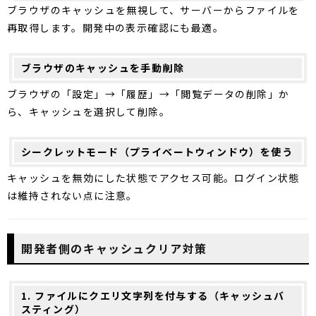
ブラウザのキャッシュを無視して、サーバーからファイルを
再取得します。開発中の表示確認にも最適。
ブラウザのキャッシュを手動削除
ブラウザの「設定」→「履歴」→「閲覧データの削除」か
ら、キャッシュを選択して削除。
シークレットモード（プライベートウィンドウ）を使う
キャッシュを無効にした状態でアクセス可能。ログイン状態
は維持されない点に注意。
開発者側のキャッシュクリア対策
1. ファイルにクエリ文字列を付与する（キャッシュバ
スティング）