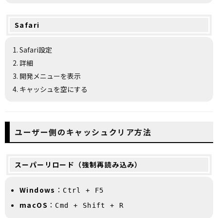
Safari
Safari設定
詳細
開発メニューを表示
キャッシュを空にする
ユーザー側のキャッシュクリア方法
スーパーリロード（強制再読み込み）
Windows
：
Ctrl + F5
macOS
：
Cmd + Shift + R