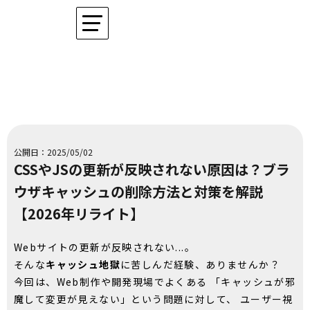
公開日：2025/05/02
CSSやJSの更新が反映されない原因は？ブラ
ウザキャッシュの削除方法と対策を解説
【2026年リライト】
Webサイトの更新が反映されない...。
そんな
キャッシュ地獄
に苦しんだ経験、ありませんか？
今回は、Web制作や開発現場でよくある 「キャッシュが邪
魔して変更が見えない」という問題に対して、 ユーザー視