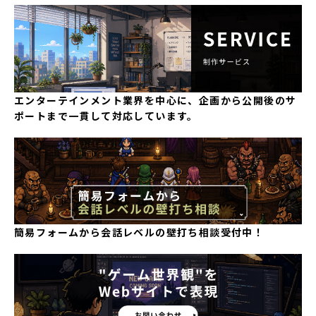
エンターテインメント業界を中心に、企画から公開後のサ
ポートまで一貫して対応しています。
簡易フォームから会話レベルの壁打ち相談受付中！