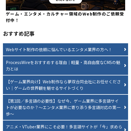
ゲーム・エンタメ・カルチャー領域のWeb制作のご依頼受
付中！
おすすめ記事
Webサイト制作の依頼に悩んでいるエンタメ業界の方へ！
ProcessWireをおすすめする理由｜軽量・高自由度なCMSの魅
力とは
【ゲーム業界向け】Web制作なら夢双合同会社にお任せくださ
い｜ゲームの世界観を魅せるサイトづくり
【第1回／多言語の必要性】なぜ今、ゲーム業界に多言語サイ
トが必要なのか？〜エンタメ業界に寄り添う多言語対応の第一
歩〜
アニメ・VTuber業界にこそ必要！多言語サイトが「今」求めら