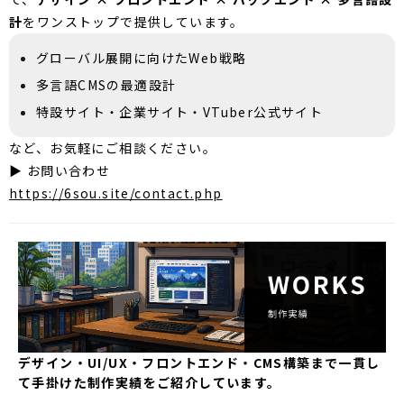
計
をワンストップで提供しています。
グローバル展開に向けたWeb戦略
多言語CMSの最適設計
特設サイト・企業サイト・VTuber公式サイト
など、お気軽にご相談ください。
▶ お問い合わせ
https://6sou.site/contact.php
デザイン・UI/UX・フロントエンド・CMS構築まで一貫し
て手掛けた制作実績をご紹介しています。