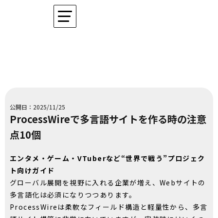
公開日：2025/11/25
ProcessWireで多言語サイトを作る時の注意
点10個
エンタメ・ゲーム・VTuberなど“世界で戦う”プロジェク
ト向けガイド
グローバル展開を視野に入れる企業が増え、Webサイトの
多言語化は必須になりつつあります。
ProcessWireは柔軟なフィールド構造と軽量性から、多言