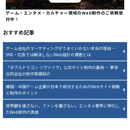
ゲーム・エンタメ・カルチャー領域のWeb制作のご依頼受
付中！
おすすめ記事
ゲーム会社のマーケティングがうまくいかない本当の理由 ─
SNS・広告では解決しないWeb設計の課題とは
「ダブルドラゴン リヴァイヴ」公式サイト制作の裏側 ─ 夢双
合同会社の制作実績紹介
韓国・中国ゲーム企業が日本で成功するためのWebサイト戦略
と制作のポイント
世界観を壊さない、ファンを離さない。エンタメ業界に特化し
たWeb制作の真価