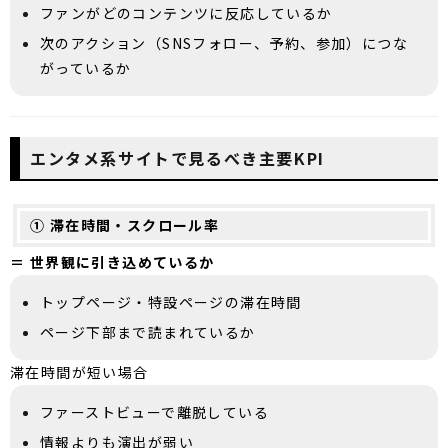
ファンがどのコンテンツに反応しているか
次のアクション（SNSフォロー、予約、参加）につな
がっているか
エンタメ系サイトで見るべき主要KPI
① 滞在時間・スクロール率
＝ 世界観に引き込めているか
トップページ・特設ページの滞在時間
ページ下部まで読まれているか
滞在時間が短い場合
ファーストビューで離脱している
情報よりも演出が弱い