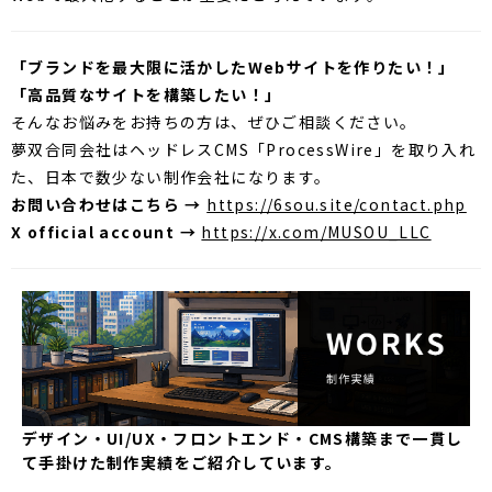
「ブランドを最大限に活かしたWebサイトを作りたい！」
「高品質なサイトを構築したい！」
そんなお悩みをお持ちの方は、ぜひご相談ください。
夢双合同会社はヘッドレスCMS「ProcessWire」を取り入れ
た、日本で数少ない制作会社になります。
お問い合わせはこちら →
https://6sou.site/contact.php
X official account →
https://x.com/MUSOU_LLC
デザイン・UI/UX・フロントエンド・CMS構築まで一貫し
て手掛けた制作実績をご紹介しています。