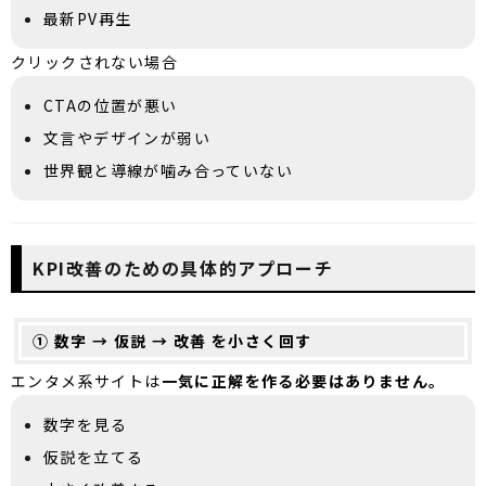
最新PV再生
クリックされない場合
CTAの位置が悪い
文言やデザインが弱い
世界観と導線が噛み合っていない
KPI改善のための具体的アプローチ
① 数字 → 仮説 → 改善 を小さく回す
エンタメ系サイトは
一気に正解を作る必要はありません。
数字を見る
仮説を立てる