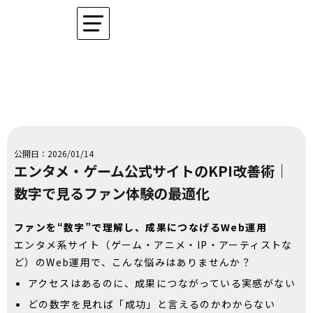
公開日：2026/01/14
エンタメ・ゲーム公式サイトのKPI改善術｜
数字で見るファン体験の最適化
ファンを“数字”で理解し、成果につなげるWeb運用
エンタメ系サイト（ゲーム・アニメ・IP・アーティストな
ど）のWeb運用で、こんな悩みはありませんか？
アクセスはあるのに、成果につながっている実感がない
どの数字を見れば「成功」と言えるのかわからない