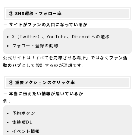
③ SNS遷移・フォロー率
＝ サイトがファンの入口になっているか
X（Twitter）、YouTube、Discord への遷移
フォロー・登録の動線
公式サイトは「すべてを完結させる場所」ではなく
ファン活
動のハブ
として設計するのが理想です。
④ 重要アクションのクリック率
＝ 本当に伝えたい情報が届いているか
例：
予約ボタン
体験版DL
イベント情報