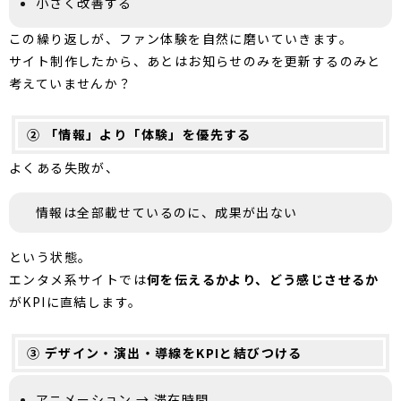
小さく改善する
この繰り返しが、ファン体験を自然に磨いていきます。
サイト制作したから、あとはお知らせのみを更新するのみと
考えていませんか？
② 「情報」より「体験」を優先する
よくある失敗が、
情報は全部載せているのに、成果が出ない
という状態。
エンタメ系サイトでは
何を伝えるかより、どう感じさせるか
がKPIに直結します。
③ デザイン・演出・導線をKPIと結びつける
アニメーション → 滞在時間