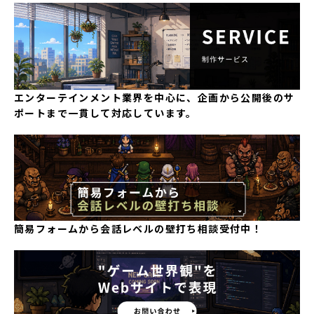
エンターテインメント業界を中心に、企画から公開後のサ
ポートまで一貫して対応しています。
簡易フォームから会話レベルの壁打ち相談受付中！