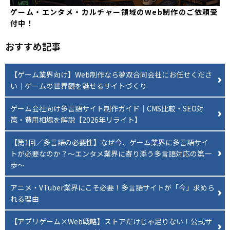
ゲーム・エンタメ・カルチャー領域のWeb制作のご依頼受
付中！
おすすめ記事
【ゲーム業界向け】Web制作なら夢双合同会社にお任せくださ
い｜ゲームの世界観を魅せるサイトづくり
ゲーム会社向け多言語サイト制作ガイド｜CMS比較・SEO対
策・費用相場を解説【2026年リライト】
【第1回／多言語の必要性】なぜ今、ゲーム業界に多言語サイ
トが必要なのか？〜エンタメ業界に寄り添う多言語対応の第一
歩〜
アニメ・VTuber業界にこそ必要！多言語サイトが「今」求めら
れる理由
【アプリゲーム×Web戦略】ストアだけじゃ足りない！公式サ