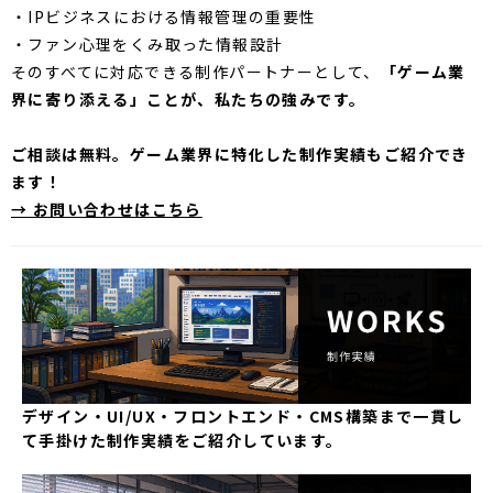
・IPビジネスにおける情報管理の重要性
・ファン心理をくみ取った情報設計
そのすべてに対応できる制作パートナーとして、
「ゲーム業
界に寄り添える」ことが、私たちの強みです。
ご相談は無料。ゲーム業界に特化した制作実績もご紹介でき
ます！
→ お問い合わせはこちら
デザイン・UI/UX・フロントエンド・CMS構築まで一貫し
て手掛けた制作実績をご紹介しています。