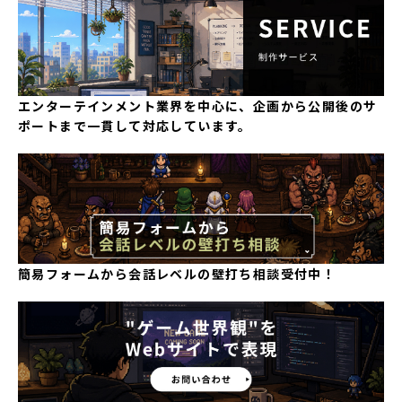
エンターテインメント業界を中心に、企画から公開後のサ
ポートまで一貫して対応しています。
簡易フォームから会話レベルの壁打ち相談受付中！