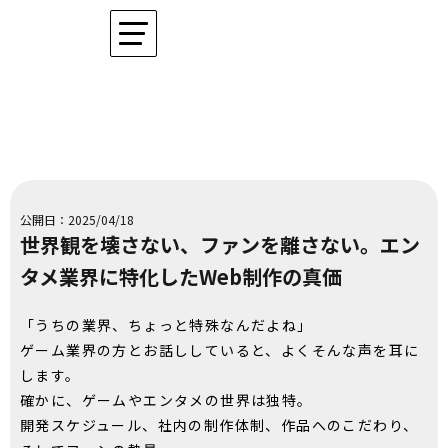
公開日：2025/04/18
世界観を壊さない、ファンを離さない。エン
タメ業界に特化したWeb制作の真価
「うちの業界、ちょっと特殊なんだよね」
ゲーム業界の方とお話ししていると、よくそんな声を耳に
します。
確かに、ゲームやエンタメの世界は独特。
開発スケジュール、社内の制作体制、作品へのこだわり、